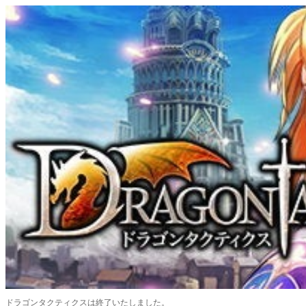
ドラゴンタクティクスは終了いたしました。