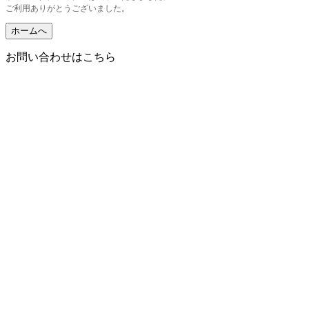
ご利用ありがとうございました。
ホームへ
お問い合わせはこちら